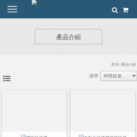
產品介紹
首頁
/ 產品介紹
排序: