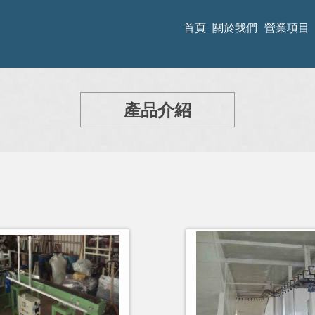
首頁
關於我們
營業項目
產品介紹