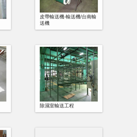
皮帶輸送機-輸送機/台南輸
送機
除濕室輸送工程